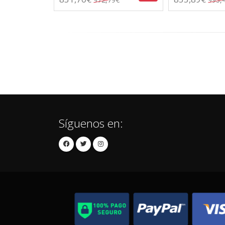
Síguenos en: