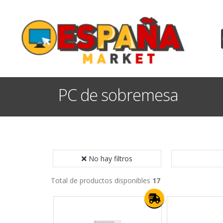
PC de sobremesa
No hay filtros
Total de productos disponibles
17